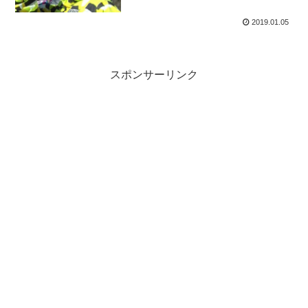
2019.01.05
スポンサーリンク