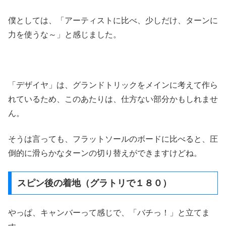
僕としては、「アーティストに比べ、少しだけ、ターンに
力を使うな～」と感じました。
「デザイヤ」は、グランドトリックをメインに考えて作ら
れているため、このあたりは、仕方ない部分かもしれませ
ん。
そうは言っても、フラットソールのボードに比べると、圧
倒的に滑らかなターンの切り替えができますけどね。
スピン後の着地（グラトリで１８０）
やっぱ、キャンバーって感じで、「バチっ！」と立てま