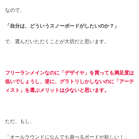
なので、
「自分は、どういうスノーボードがしたいのか？」
で、選んだいただくことが大切だと思います。
フリーランメインなのに「デザイヤ」を買っても満足度は
低いでしょうし、逆に、グラトリしかしないのに「アーテ
ィスト」を選ぶメリットは少ないと思います。
ただ、もし、
「オールラウンドになんでも遊べるボードが欲しい！」