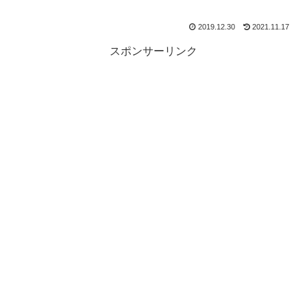
2019.12.30
2021.11.17
スポンサーリンク