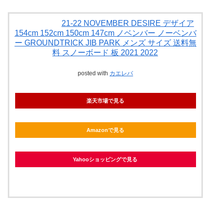
21-22 NOVEMBER DESIRE デザイア
154cm 152cm 150cm 147cm ノベンバー ノーベンバ
ー GROUNDTRICK JIB PARK メンズ サイズ 送料無
料 スノーボード 板 2021 2022
posted with
カエレバ
楽天市場で見る
Amazonで見る
Yahooショッピングで見る