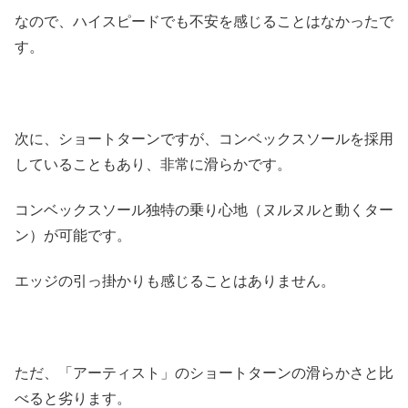
なので、ハイスピードでも不安を感じることはなかったで
す。
次に、ショートターンですが、コンベックスソールを採用
していることもあり、非常に滑らかです。
コンベックスソール独特の乗り心地（ヌルヌルと動くター
ン）が可能です。
エッジの引っ掛かりも感じることはありません。
ただ、「アーティスト」のショートターンの滑らかさと比
べると劣ります。