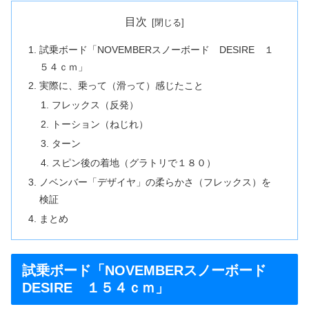
目次
試乗ボード「NOVEMBERスノーボード DESIRE １
５４ｃｍ」
実際に、乗って（滑って）感じたこと
フレックス（反発）
トーション（ねじれ）
ターン
スピン後の着地（グラトリで１８０）
ノベンバー「デザイヤ」の柔らかさ（フレックス）を
検証
まとめ
試乗ボード「NOVEMBERスノーボード
DESIRE １５４ｃｍ」