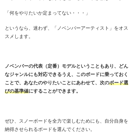
「何をやりたいか定まってない・・・」
というなら、迷わず、「ノベンバーアーティスト」をオス
スメします。
ノベンバーの代表（定番）モデルということもあり、どん
なジャンルにも対応できるうえ、
このボードに乗っておく
ことで、あなたのやりたいことにあわせて、次の
ボード選
びの基準値
にすることができます。
ぜひ、スノーボードを全力で楽しむためにも、自分自身を
納得させられるボードを選んでください。