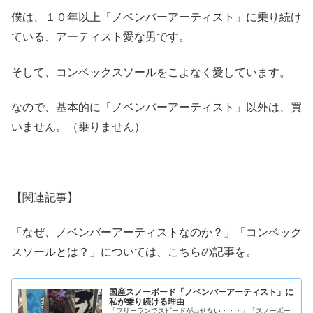
僕は、１０年以上「ノベンバーアーティスト」に乗り続け
ている、アーティスト愛な男です。
そして、コンベックスソールをこよなく愛しています。
なので、基本的に「ノベンバーアーティスト」以外は、買
いません。（乗りません）
【関連記事】
「なぜ、ノベンバーアーティストなのか？」「コンベック
スソールとは？」については、こちらの記事を。
国産スノーボード「ノベンバーアーティスト」に
私が乗り続ける理由
「フリーランでスピードが出せない・・・」「スノーボー