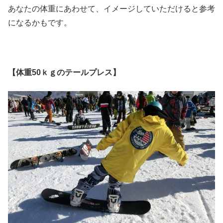
あなたの体重にあわせて、イメージしていただけると参考
になるかもです。
【体重50ｋｇのテールプレス】