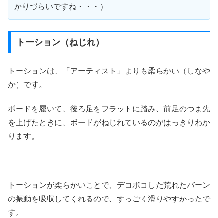
かりづらいですね・・・）
トーション（ねじれ）
トーションは、「アーティスト」よりも柔らかい（しなや
か）です。
ボードを履いて、後ろ足をフラットに踏み、前足のつま先
を上げたときに、ボードがねじれているのがはっきりわか
ります。
トーションが柔らかいことで、デコボコした荒れたバーン
の振動を吸収してくれるので、すっごく滑りやすかったで
す。