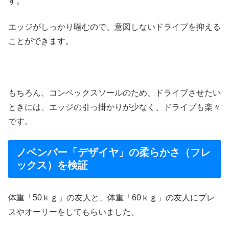
す。
エッジがしっかり噛むので、意図しないドライブを抑える
ことができます。
もちろん、コンベックスソールのため、ドライブさせたい
ときには、エッジの引っ掛かりが少なく、ドライブも楽々
です。
ノベンバー「デザイヤ」の柔らかさ（フレ
ックス）を検証
体重「50ｋｇ」の友人と、体重「60ｋｇ」の友人にプレ
スやオーリーをしてもらいました。