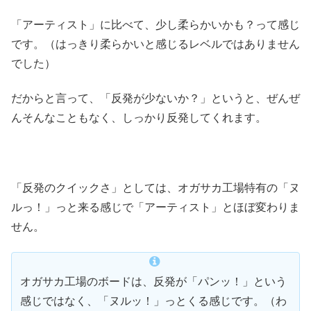
「アーティスト」に比べて、少し柔らかいかも？って感じ
です。（はっきり柔らかいと感じるレベルではありません
でした）
だからと言って、「反発が少ないか？」というと、ぜんぜ
んそんなこともなく、しっかり反発してくれます。
「反発のクイックさ」としては、オガサカ工場特有の「ヌ
ルっ！」っと来る感じで「アーティスト」とほぼ変わりま
せん。
オガサカ工場のボードは、反発が「パンッ！」という
感じではなく、「ヌルッ！」っとくる感じです。（わ