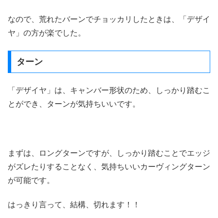
なので、荒れたバーンでチョッカリしたときは、「デザイ
ヤ」の方が楽でした。
ターン
「デザイヤ」は、キャンバー形状のため、しっかり踏むこ
とができ、ターンが気持ちいいです。
まずは、ロングターンですが、しっかり踏むことでエッジ
がズレたりすることなく、気持ちいいカーヴィングターン
が可能です。
はっきり言って、結構、切れます！！