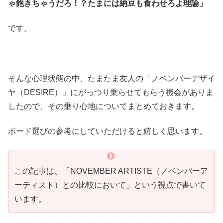
ゃ飽きちゃうだろ！？たまには納豆も食わせろよ理論」
です。
そんな心理状態の中、たまたま友人の「ノベンバーデザイ
ヤ（DESIRE）」にがっつり乗らせてもらう機会がありま
したので、その乗り心地についてまとめておきます。
ボード選びの参考にしていただけると嬉しく思います。
この記事は、「NOVEMBER ARTISTE（ノベンバーア
ーティスト）との比較において」という視点で書いて
います。