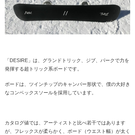
「DESIRE」は、グランドトリック、ジブ、パークで力を
発揮する超トリック系ボードです。
ボードは、ツインチップのキャンバー形状で、僕の大好き
なコンベックスソールを採用しています。
カタログ値では、アーティストと比べ若干ではあります
が、フレックスが柔らかく、ボード（ウエスト幅）が太く