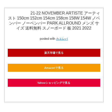
21-22 NOVEMBER ARTISTE アーティ
スト 150cm 152cm 154cm 158cm 158W 154W ノベ
ンバー ノーベンバー PARK ALLROUND メンズ サ
イズ 送料無料 スノーボード 板 2021 2022
posted with
カエレバ
楽天市場で見る
Amazonで見る
Yahooショッピングで見る