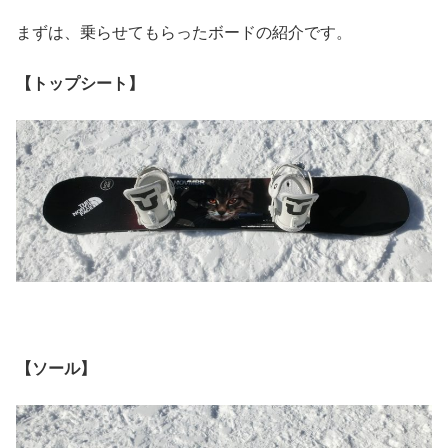
まずは、乗らせてもらったボードの紹介です。
【トップシート】
【ソール】