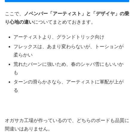
ここで、
ノベンバー「アーティスト」と「デザイヤ」の乗
り心地の違い
についてまとめておきます。
アーティストより、グランドトリック向け
フレックスは、あまり変わらないが、トーションが
柔らかい
荒れたバーンに強いため、春のシャバ雪にもいいか
も
ターンの滑らかさなら、アーティストに軍配が上が
る
オガサカ工場が作っているので、どちらのボードも品質に
間違いはありません。