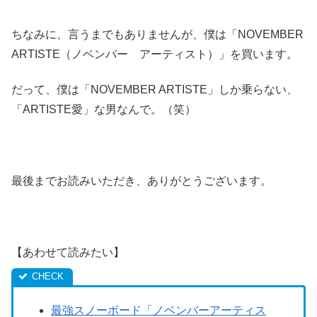
ちなみに、言うまでもありませんが、僕は「NOVEMBER
ARTISTE（ノベンバー アーティスト）」を買います。
だって、僕は「NOVEMBER ARTISTE」しか乗らない、
「ARTISTE愛」な男なんで。（笑）
最後までお読みいただき、ありがとうございます。
【あわせて読みたい】
最強スノーボード「ノベンバーアーティス