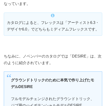
なっています。
カタログによると、フレックスは「アーティスト6.3・
デザイヤ6.0」でどちらもミディアムフレックスです。
ちなみに、ノベンバーのカタログでは「DESIRE」は、次
のように紹介されています。
グラウンドトリックのために本気で作り上げたモ
デルDESIRE
フルモデルチェンジされたグラウンドトリック、
ジブ用のハイポテンシャルモデルDESIRE。