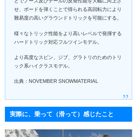
とでノーズ及びテールの反発性能を大幅に向上さ
せ、ボードを弾くことで得られる高回転力により
難易度の高いグラウンドトリックを可能にする。
様々なトリック性能をより高いレベルで発揮する
ハードトリック対応フルツインモデル。
より高度なスピン、ジブ、グラトリのためのトリ
ック系ハイクラスモデル。
出典：NOVEMBER SNOWMATERIAL
実際に、乗って（滑って）感じたこと