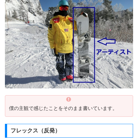
僕の主観で感じたことをそのまま書いています。
フレックス（反発）