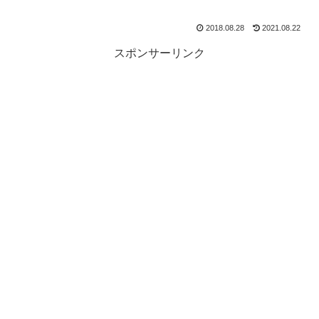
2018.08.28
2021.08.22
スポンサーリンク