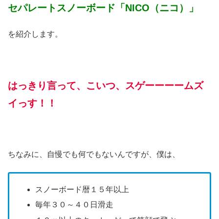
セパレートスノーボード「NICO（ニコ）」
を紹介します。
はっきり言って、こいつ、スゲーーーームズ
イっす！！
ちなみに、自慢でも何でもないんですが、僕は、
スノーボード暦１５年以上
毎年３０～４０日滑走