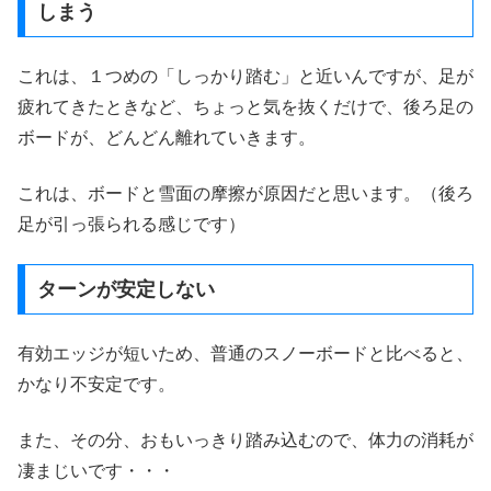
しまう
これは、１つめの「しっかり踏む」と近いんですが、足が
疲れてきたときなど、ちょっと気を抜くだけで、後ろ足の
ボードが、どんどん離れていきます。
これは、ボードと雪面の摩擦が原因だと思います。（後ろ
足が引っ張られる感じです）
ターンが安定しない
有効エッジが短いため、普通のスノーボードと比べると、
かなり不安定です。
また、その分、おもいっきり踏み込むので、体力の消耗が
凄まじいです・・・