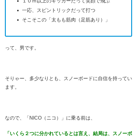
１０ｍ以上のキッカーだって笑顔で飛ぶ
一応、スピントリックだって打つ
そこそこの「太もも筋肉（足筋あり）」
って、男です。
そりゃー、多少なりとも、スノーボードに自信を持ってい
ます。
なので、「NICO（ニコ）」に乗る前は、
「いくら２つに分かれているとは言え、結局は、スノーボ