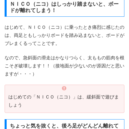
ＮＩＣＯ（ニコ）はしっかり踏まないと、ボー
ドが離れてしまう！
はじめて、ＮＩＣＯ（ニコ）に乗ったとき痛烈に感じたの
は、両足ともしっかりボードを踏み込まないと、ボードが
ブレまくるってことです。
なので、急斜面の滑走はかなりつらく、太ももの筋肉を根
こそぎ破壊します！！（接地面が少ないのが原因だと思い
ますが・・・）
はじめての「ＮＩＣＯ（ニコ）」は、緩斜面で遊びま
しょう
ちょっと気を抜くと、後ろ足がどんどん離れて