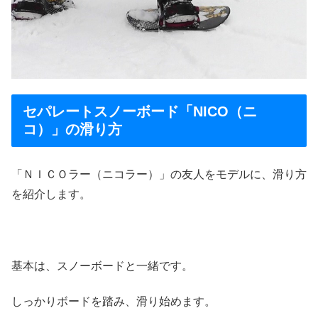
セパレートスノーボード「NICO（ニ
コ）」の滑り方
「ＮＩＣＯラー（ニコラー）」の友人をモデルに、滑り方
を紹介します。
基本は、スノーボードと一緒です。
しっかりボードを踏み、滑り始めます。