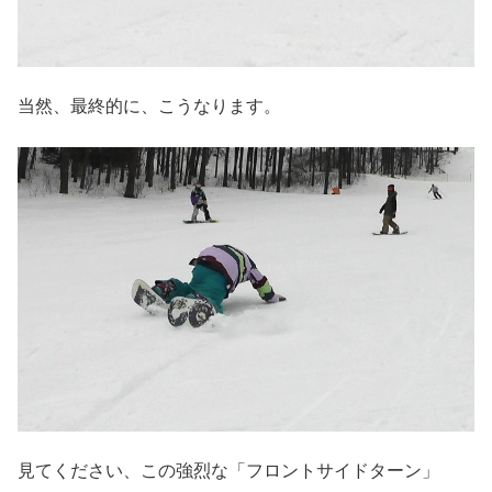
当然、最終的に、こうなります。
見てください、この強烈な「フロントサイドターン」