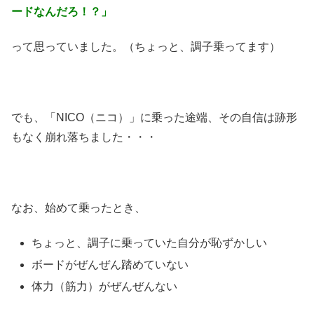
ードなんだろ！？」
って思っていました。（ちょっと、調子乗ってます）
でも、「NICO（ニコ）」に乗った途端、その自信は跡形
もなく崩れ落ちました・・・
なお、始めて乗ったとき、
ちょっと、調子に乗っていた自分が恥ずかしい
ボードがぜんぜん踏めていない
体力（筋力）がぜんぜんない