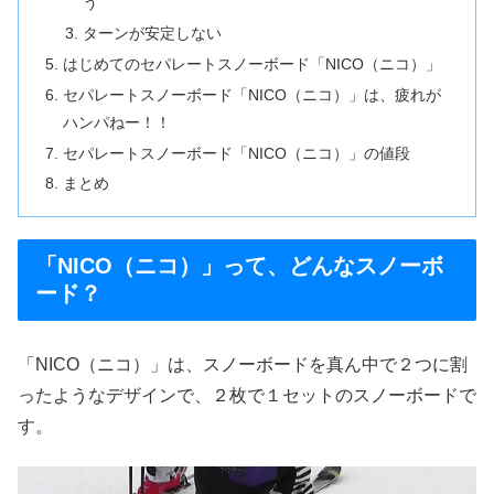
う
ターンが安定しない
はじめてのセパレートスノーボード「NICO（ニコ）」
セパレートスノーボード「NICO（ニコ）」は、疲れが
ハンパねー！！
セパレートスノーボード「NICO（ニコ）」の値段
まとめ
「NICO（ニコ）」って、どんなスノーボ
ード？
「NICO（ニコ）」は、スノーボードを真ん中で２つに割
ったようなデザインで、２枚で１セットのスノーボードで
す。