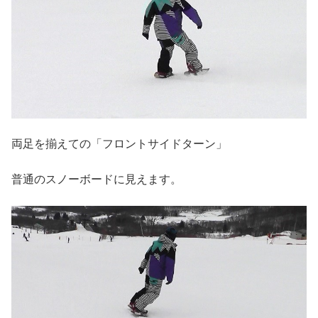
両足を揃えての「フロントサイドターン」
普通のスノーボードに見えます。