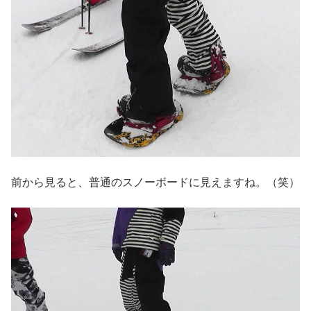
前から見ると、普通のスノーボードに見えますね。（笑）