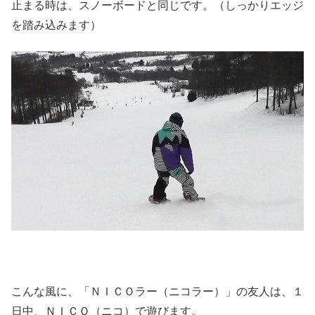
止まる時は、スノーボードと同じです。（しっかりエッジ
を踏み込みます）
こんな風に、「ＮＩＣＯラー（ニコラー）」の友人は、１
日中、ＮＩＣＯ（ニコ）で遊びます。