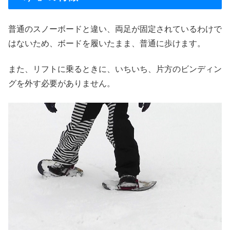
普通のスノーボードと違い、両足が固定されているわけで
はないため、ボードを履いたまま、普通に歩けます。
また、リフトに乗るときに、いちいち、片方のビンディン
グを外す必要がありません。