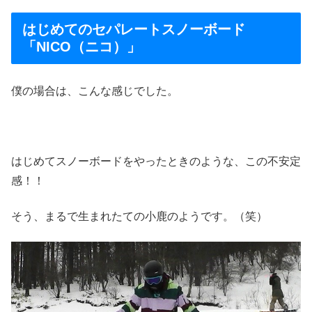
はじめてのセパレートスノーボード
「NICO（ニコ）」
僕の場合は、こんな感じでした。
はじめてスノーボードをやったときのような、この不安定
感！！
そう、まるで生まれたての小鹿のようです。（笑）