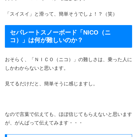
「スイスイ」と滑って、簡単そうでしょ！？（笑）
セパレートスノーボード「NICO（ニ
コ）」は何が難しいのか？
おそらく、「ＮＩＣＯ（ニコ）」の難しさは、乗った人に
しかわからないと思います。
見てるだけだと、簡単そうに感じますし。
なので言葉で伝えても、ほぼ信じてもらえないと思います
が、がんばって伝えてみます・・・