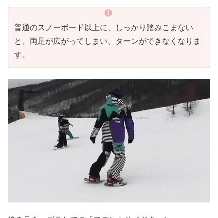
普通のスノーボード以上に、しっかり踏みこまない
と、両足が広がってしまい、ターンができなくなりま
す。