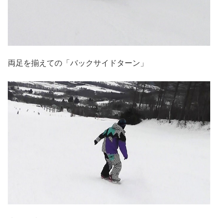
両足を揃えての「バックサイドターン」