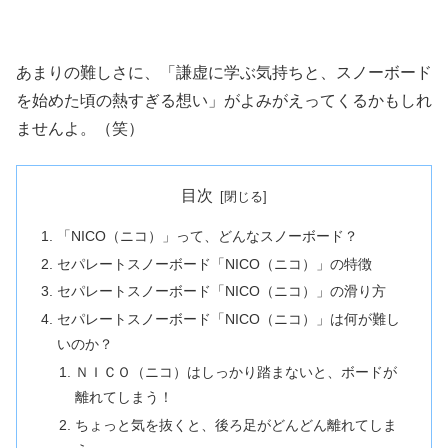
あまりの難しさに、「謙虚に学ぶ気持ちと、スノーボード
を始めた頃の熱すぎる想い」がよみがえってくるかもしれ
ませんよ。（笑）
目次
「NICO（ニコ）」って、どんなスノーボード？
セパレートスノーボード「NICO（ニコ）」の特徴
セパレートスノーボード「NICO（ニコ）」の滑り方
セパレートスノーボード「NICO（ニコ）」は何が難し
いのか？
ＮＩＣＯ（ニコ）はしっかり踏まないと、ボードが
離れてしまう！
ちょっと気を抜くと、後ろ足がどんどん離れてしま