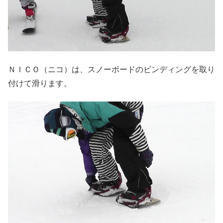
ＮＩＣＯ（ニコ）は、スノーボードのビンディングを取り
付けて滑ります。