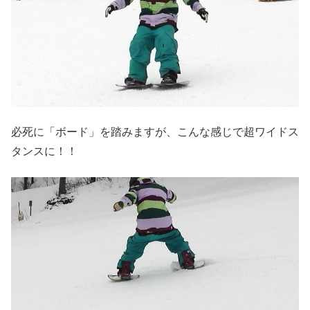
必死に「ボード」を踏みますが、こんな感じで超ワイドス
タンスに！！