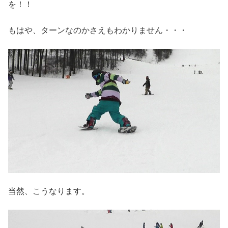
を！！
もはや、ターンなのかさえもわかりません・・・
当然、こうなります。