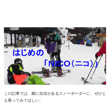
この記事では、腕に自信があるスノーボーダーに、ぜひと
も乗ってみてほしい、