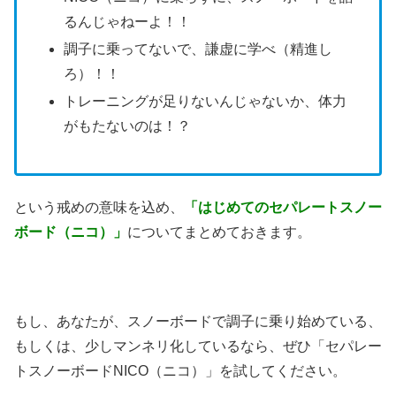
るんじゃねーよ！！
調子に乗ってないで、謙虚に学べ（精進し
ろ）！！
トレーニングが足りないんじゃないか、体力
がもたないのは！？
という戒めの意味を込め、
「はじめてのセパレートスノー
ボード（ニコ）」
についてまとめておきます。
もし、あなたが、スノーボードで調子に乗り始めている、
もしくは、少しマンネリ化しているなら、ぜひ「セパレー
トスノーボードNICO（ニコ）」を試してください。