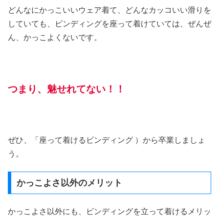
どんなにかっこいいウェア着て、どんなカッコいい滑りを
していても、ビンディングを座って着けていては、ぜんぜ
ん、かっこよくないです。
つまり、魅せれてない！！
ぜひ、「座って着けるビンディング ）から卒業しましょ
う。
かっこよさ以外のメリット
かっこよさ以外にも、ビンディングを立って着けるメリッ