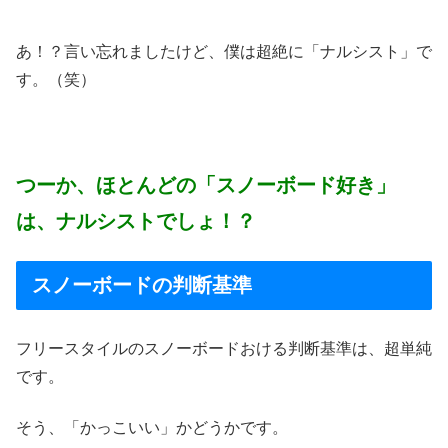
あ！？言い忘れましたけど、僕は超絶に「ナルシスト」で
す。（笑）
つーか、ほとんどの「スノーボード好き」
は、ナルシストでしょ！？
スノーボードの判断基準
フリースタイルのスノーボードおける判断基準は、超単純
です。
そう、「かっこいい」かどうかです。