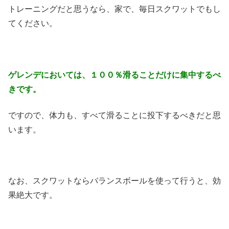
トレーニングだと思うなら、家で、毎日スクワットでもし
てください。
ゲレンデにおいては、１００％滑ることだけに集中するべ
きです。
ですので、体力も、すべて滑ることに投下するべきだと思
います。
なお、スクワットならバランスボールを使って行うと、効
果絶大です。