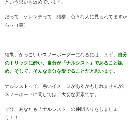
という思いを込めています。
だって、ゲレンデって、結構、色々な人に見られてますか
ら～（笑）
結果、かっこいいスノーボーダーになるには、まず、
自分
のトリックに酔い、自分が「ナルシスト」であること認
め、そして、そんな自分を愛でることだと思います。
ナルシストって、悪いイメージがあるかもしれませんが、
スノーボードに関しては、大切な要素です。
ぜひ、あなたも「ナルシスト」の仲間入りをしましょ
う！！