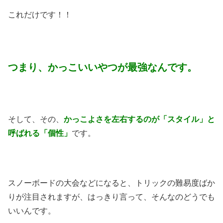
これだけです！！
つまり、かっこいいやつが最強なんです。
そして、その、
かっこよさを左右するのが「スタイル」と
呼ばれる「個性」
です。
スノーボードの大会などになると、トリックの難易度ばか
りが注目されますが、はっきり言って、そんなのどうでも
いいんです。