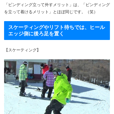
「ビンディング立って外すメリット」は、「ビンディング
を立って着けるメリット」とほぼ同じです。（笑）
スケーティングやリフト待ちでは、ヒール
エッジ側に後ろ足を置く
【スケーティング】