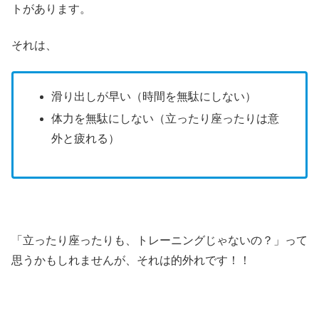
トがあります。
それは、
滑り出しが早い（時間を無駄にしない）
体力を無駄にしない（立ったり座ったりは意
外と疲れる）
「立ったり座ったりも、トレーニングじゃないの？」って
思うかもしれませんが、それは的外れです！！