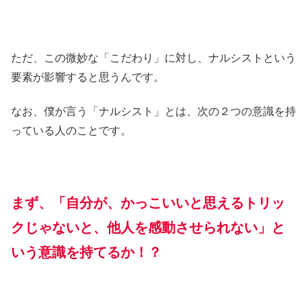
ただ、この微妙な「こだわり」に対し、ナルシストという
要素が影響すると思うんです。
なお、僕が言う「ナルシスト」とは、次の２つの意識を持
っている人のことです。
まず、「自分が、かっこいいと思えるトリッ
クじゃないと、他人を感動させられない」と
いう意識を持てるか！？