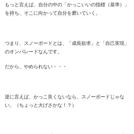
もっと言えば、自分の中の「かっこいいの指標（基準）」
を持ち、そこに向かって自分を磨いていく。
つまり、スノーボードとは、「成長欲求」と「自己実現」
のオンパレードなんです。
だから、やめられない・・・
逆に言えば、かっこ良くないなら、スノーボードじゃな
い。（ちょっと大げさかな！？）