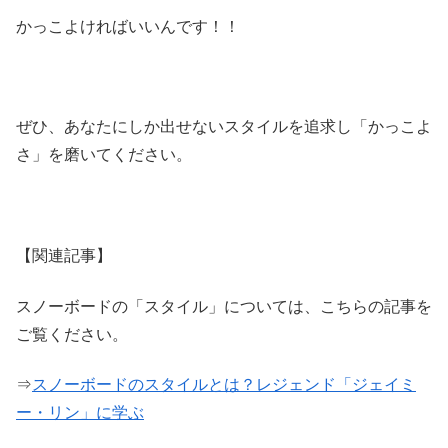
かっこよければいいんです！！
ぜひ、あなたにしか出せないスタイルを追求し「かっこよ
さ」を磨いてください。
【関連記事】
スノーボードの「スタイル」については、こちらの記事を
ご覧ください。
⇒
スノーボードのスタイルとは？レジェンド「ジェイミ
ー・リン」に学ぶ