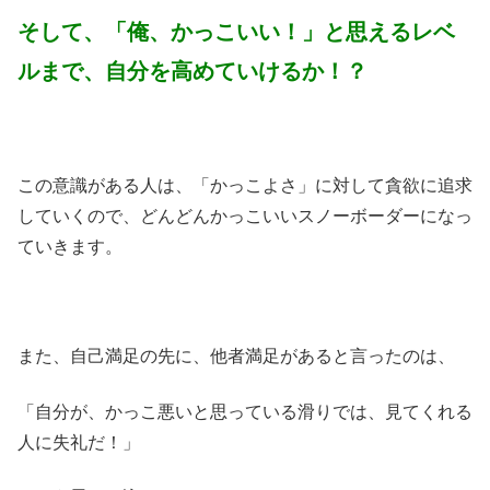
そして、「俺、かっこいい！」と思えるレベ
ルまで、自分を高めていけるか！？
この意識がある人は、「かっこよさ」に対して貪欲に追求
していくので、どんどんかっこいいスノーボーダーになっ
ていきます。
また、自己満足の先に、他者満足があると言ったのは、
「自分が、かっこ悪いと思っている滑りでは、見てくれる
人に失礼だ！」