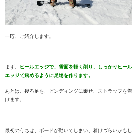
一応、ご紹介します。
まず、
ヒールエッジで、雪面を軽く削り、しっかりヒール
エッジで踏めるように足場を作ります。
あとは、後ろ足を、ビンディングに乗せ、ストラップを着
けます。
最初のうちは、ボードが動いてしまい、着けづらいかもし