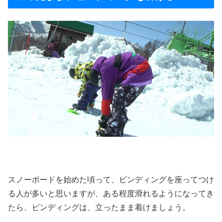
スノーボードを始めた頃って、ビンディングを座ってつけ
る人が多いと思いますが、ある程度滑れるようになってき
たら、ビンディングは、立ったまま着けましょう。