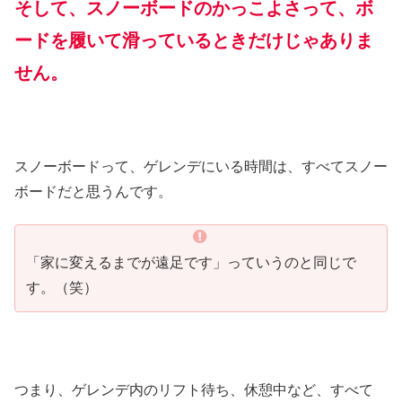
そして、スノーボードのかっこよさって、ボ
ードを履いて滑っているときだけじゃありま
せん。
スノーボードって、ゲレンデにいる時間は、すべてスノー
ボードだと思うんです。
「家に変えるまでが遠足です」っていうのと同じで
す。（笑）
つまり、ゲレンデ内のリフト待ち、休憩中など、すべて