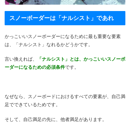
スノーボーダーは「ナルシスト」であれ
かっこいいスノーボーダーになるために最も重要な要素
は、「ナルシスト」なれるかどうかです。
言い換えれば、
「ナルシスト」とは、かっこいいスノーボ
ーダーになるための必須条件
です。
なぜなら、スノーボードにおけるすべての要素が、自己満
足でできているためです。
そして、自己満足の先に、他者満足があります。