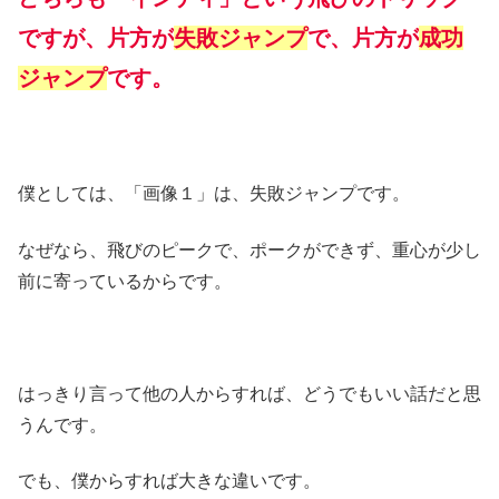
ですが、片方が
失敗ジャンプ
で、片方が
成功
ジャンプ
です。
僕としては、「画像１」は、失敗ジャンプです。
なぜなら、飛びのピークで、ポークができず、重心が少し
前に寄っているからです。
はっきり言って他の人からすれば、どうでもいい話だと思
うんです。
でも、僕からすれば大きな違いです。