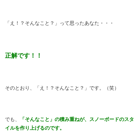
「え！？そんなこと？」って思ったあなた・・・
正解です！！
そのとおり、「え！？そんなこと？」です。（笑）
でも、
「そんなこと」の積み重ねが、スノーボードのスタ
イルを作り上げるのです。