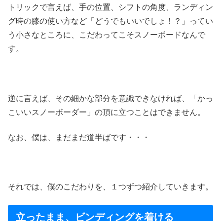
トリックで言えば、手の位置、シフトの角度、ランディン
グ時の膝の使い方など「どうでもいいでしょ！？」ってい
う小さなところに、こだわってこそスノーボードなんで
す。
逆に言えば、その細かな部分を意識できなければ、「かっ
こいいスノーボーダー」の頂に立つことはできません。
なお、僕は、まだまだ道半ばです・・・
それでは、僕のこだわりを、１つずつ紹介していきます。
立ったまま、ビンディングを着ける