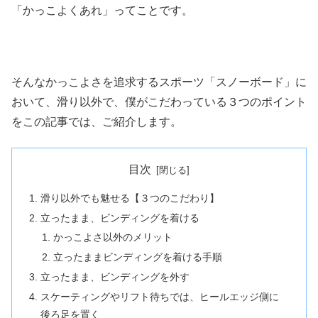
「かっこよくあれ」ってことです。
そんなかっこよさを追求するスポーツ「スノーボード」に
おいて、滑り以外で、僕がこだわっている３つのポイント
をこの記事では、ご紹介します。
目次
滑り以外でも魅せる【３つのこだわり】
立ったまま、ビンディングを着ける
かっこよさ以外のメリット
立ったままビンディングを着ける手順
立ったまま、ビンディングを外す
スケーティングやリフト待ちでは、ヒールエッジ側に
後ろ足を置く