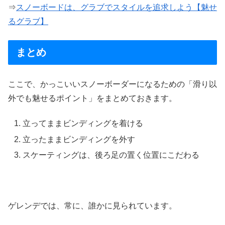
⇒
スノーボードは、グラブでスタイルを追求しよう【魅せ
るグラブ】
まとめ
ここで、かっこいいスノーボーダーになるための「滑り以
外でも魅せるポイント」をまとめておきます。
立ってままビンディングを着ける
立ったままビンディングを外す
スケーティングは、後ろ足の置く位置にこだわる
ゲレンデでは、常に、誰かに見られています。