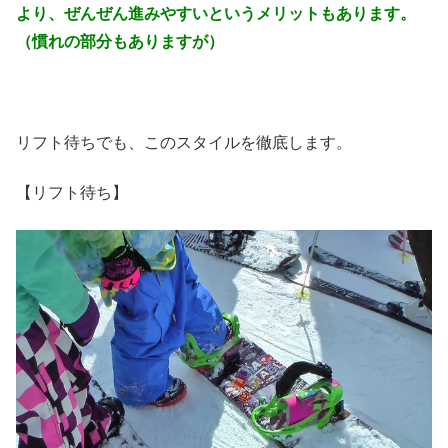
より、ぜんぜん進みやすいというメリットもあります。
（慣れの部分もありますが）
リフト待ちでも、このスタイルを徹底します。
【リフト待ち】