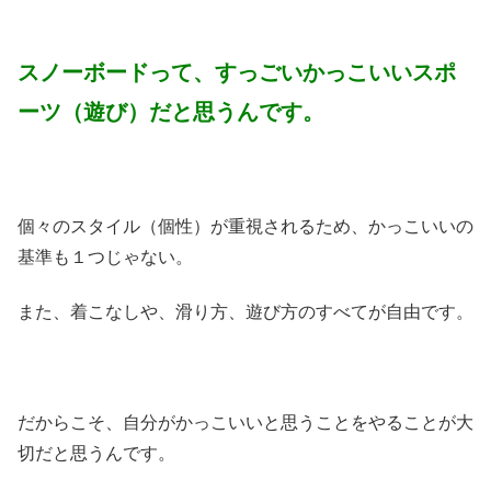
スノーボードって、すっごいかっこいいスポ
ーツ（遊び）だと思うんです。
個々のスタイル（個性）が重視されるため、かっこいいの
基準も１つじゃない。
また、着こなしや、滑り方、遊び方のすべてが自由です。
だからこそ、自分がかっこいいと思うことをやることが大
切だと思うんです。