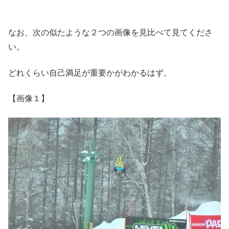
なお、次の似たような２つの画像を見比べて見てくださ
い。
どれくらい自己満足が重要かがわかるはず。
【画像１】