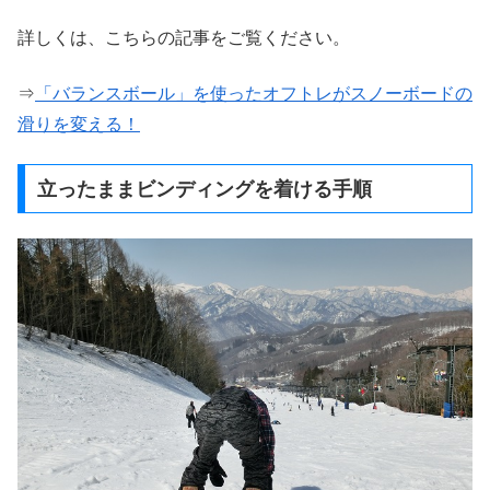
詳しくは、こちらの記事をご覧ください。
⇒
「バランスボール」を使ったオフトレがスノーボードの
滑りを変える！
立ったままビンディングを着ける手順