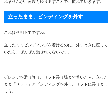
れませんが、何度も繰り返すことで、慣れていきます。
立ったまま、ビンディングを外す
これは説明不要ですね。
立ったままビンディングを着けるのに、外すときに座って
いたら、ぜんぜん魅せれてないです。
ゲレンデを滑り降り、リフト乗り場まで着いたら、立った
まま「サラッ」とビンディングを外し、リフトに乗りまし
ょう。