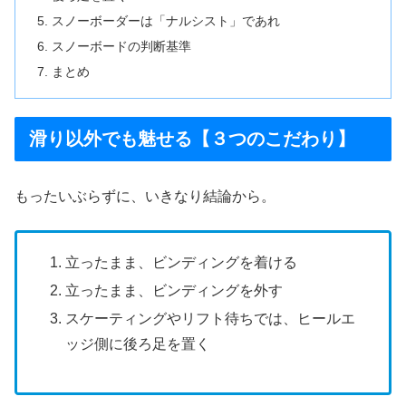
スノーボーダーは「ナルシスト」であれ
スノーボードの判断基準
まとめ
滑り以外でも魅せる【３つのこだわり】
もったいぶらずに、いきなり結論から。
立ったまま、ビンディングを着ける
立ったまま、ビンディングを外す
スケーティングやリフト待ちでは、ヒールエ
ッジ側に後ろ足を置く