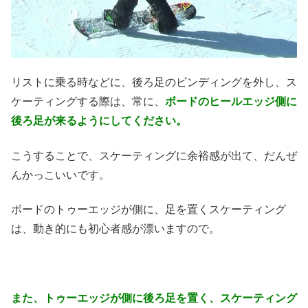
リストに乗る時などに、後ろ足のビンディングを外し、ス
ケーティングする際は、常に、
ボードのヒールエッジ側に
後ろ足が来るようにしてください。
こうすることで、スケーティングに余裕感が出て、だんぜ
んかっこいいです。
ボードのトゥーエッジが側に、足を置くスケーティング
は、動き的にも初心者感が漂いますので。
また、トゥーエッジが側に後ろ足を置く、スケーティング